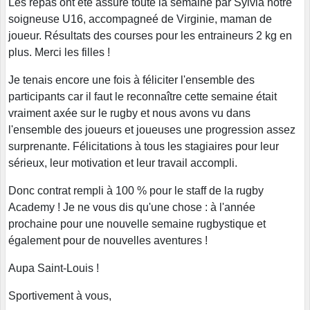
Les repas ont été assuré toute la semaine par Sylvia notre
soigneuse U16, accompagneé de Virginie, maman de
joueur. Résultats des courses pour les entraineurs 2 kg en
plus. Merci les filles !
Je tenais encore une fois à féliciter l'ensemble des
participants car il faut le reconnaître cette semaine était
vraiment axée sur le rugby et nous avons vu dans
l'ensemble des joueurs et joueuses une progression assez
surprenante. Félicitations à tous les stagiaires pour leur
sérieux, leur motivation et leur travail accompli.
Donc contrat rempli à 100 % pour le staff de la rugby
Academy ! Je ne vous dis qu'une chose : à l'année
prochaine pour une nouvelle semaine rugbystique et
également pour de nouvelles aventures !
Aupa Saint-Louis !
Sportivement à vous,