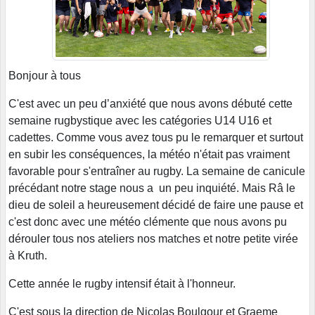
Bonjour à tous
C'est avec un peu d’anxiété que nous avons débuté cette
semaine rugbystique avec les catégories U14 U16 et
cadettes. Comme vous avez tous pu le remarquer et surtout
en subir les conséquences, la météo n'était pas vraiment
favorable pour s'entraîner au rugby. La semaine de canicule
précédant notre stage nous a un peu inquiété. Mais Râ le
dieu de soleil a heureusement décidé de faire une pause et
c'est donc avec une météo clémente que nous avons pu
dérouler tous nos ateliers nos matches et notre petite virée
à Kruth.
Cette année le rugby intensif était à l'honneur.
C'est sous la direction de Nicolas Boulgour et Graeme