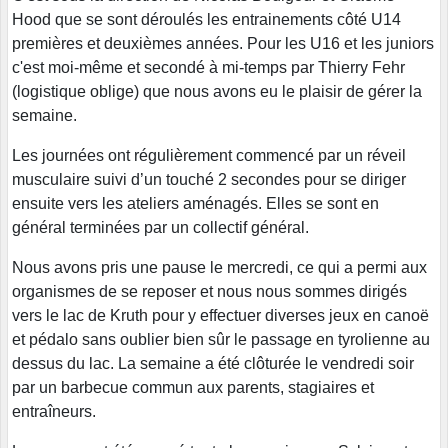
Hood que se sont déroulés les entrainements côté U14
premières et deuxièmes années. Pour les U16 et les juniors
c'est moi-même et secondé à mi-temps par Thierry Fehr
(logistique oblige) que nous avons eu le plaisir de gérer la
semaine.
Les journées ont régulièrement commencé par un réveil
musculaire suivi d’un touché 2 secondes pour se diriger
ensuite vers les ateliers aménagés. Elles se sont en
général terminées par un collectif général.
Nous avons pris une pause le mercredi, ce qui a permi aux
organismes de se reposer et nous nous sommes dirigés
vers le lac de Kruth pour y effectuer diverses jeux en canoë
et pédalo sans oublier bien sûr le passage en tyrolienne au
dessus du lac. La semaine a été clôturée le vendredi soir
par un barbecue commun aux parents, stagiaires et
entraîneurs.