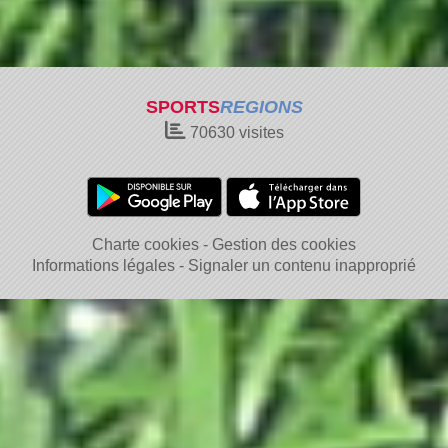
SPORTS
REGIONS
70630
visites
Charte cookies
Gestion des cookies
Informations légales
Signaler un contenu inapproprié