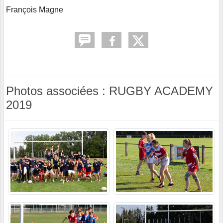
François Magne
Photos associées : RUGBY ACADEMY
2019