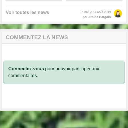
Voir toutes les news
Publié le
14 août 2019
par
Athina Bargain
COMMENTEZ LA NEWS
Connectez-vous
pour pouvoir participer aux
commentaires.