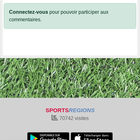
Connectez-vous
pour pouvoir participer aux
commentaires.
SPORTS
REGIONS
70742
visites