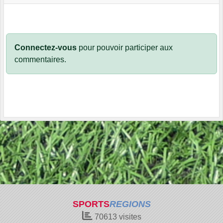
Connectez-vous
pour pouvoir participer aux
commentaires.
SPORTS
REGIONS
70613
visites