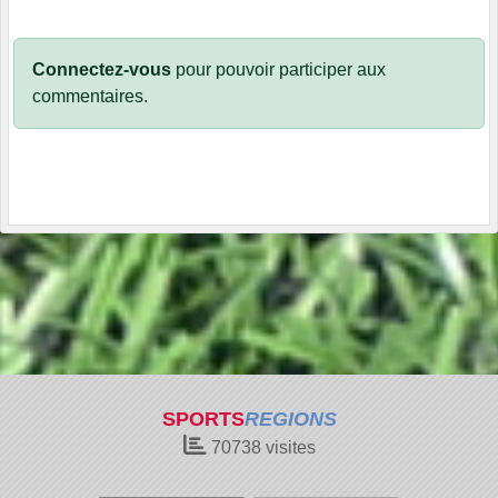
Connectez-vous
pour pouvoir participer aux
commentaires.
SPORTS
REGIONS
70738
visites