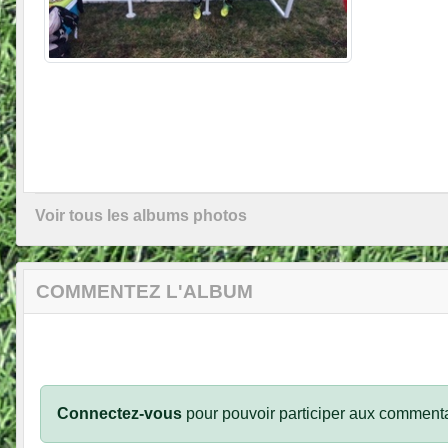
Voir tous les albums photos
COMMENTEZ L'ALBUM
Connectez-vous
pour pouvoir participer aux commenta