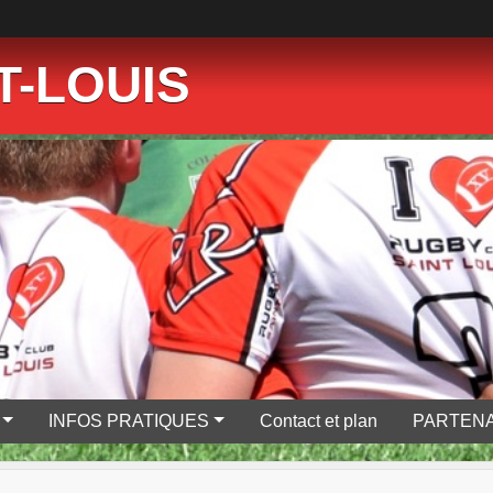
T-LOUIS
INFOS PRATIQUES
Contact et plan
PARTENA