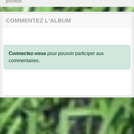
photos
COMMENTEZ L'ALBUM
Connectez-vous
pour pouvoir participer aux
commentaires.