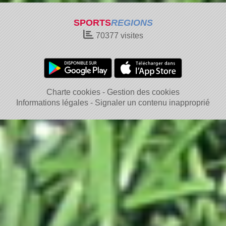
SPORTS
REGIONS
70377
visites
Charte cookies
Gestion des cookies
Informations légales
Signaler un contenu inapproprié