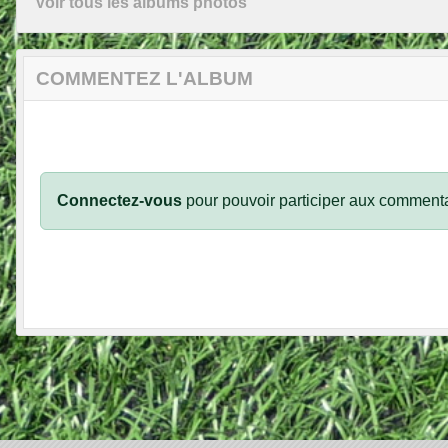
Voir tous les albums photos
COMMENTEZ L'ALBUM
Connectez-vous
pour pouvoir participer aux commenta