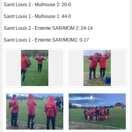
Saint Louis 2 - Mulhouse 2: 20-0
Saint Louis 1 - Mulhouse 1: 44-0
Saint Louis 2 - Entente SAR/MOM 2: 24-14
Saint Louis 1 - Entente SAR/MOM1: 0-17