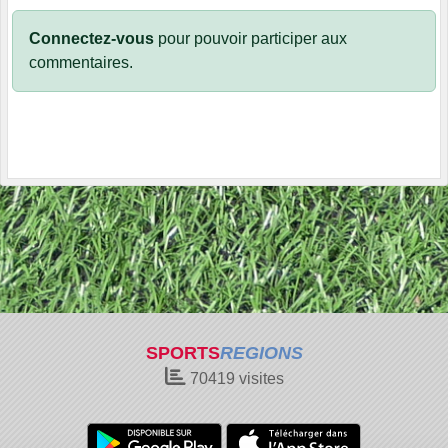
Connectez-vous
pour pouvoir participer aux
commentaires.
SPORTS
REGIONS
70419
visites