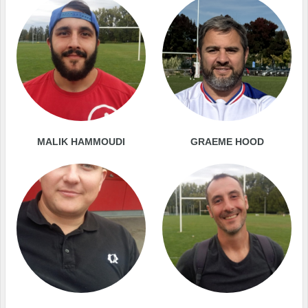
MALIK HAMMOUDI
GRAEME HOOD