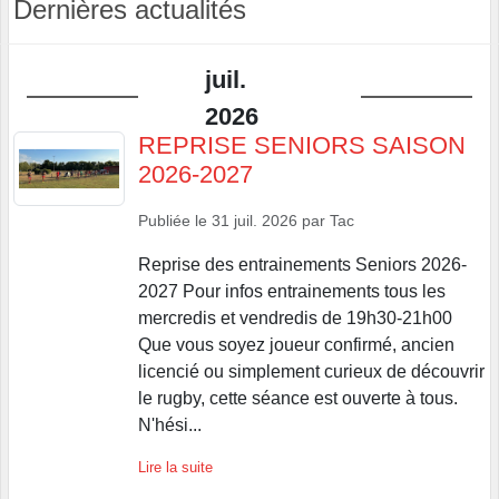
Dernières actualités
juil.
2026
REPRISE SENIORS SAISON
2026-2027
Publiée le
31 juil. 2026
par
Tac
Reprise des entrainements Seniors 2026-
2027 Pour infos entrainements tous les
mercredis et vendredis de 19h30-21h00
Que vous soyez joueur confirmé, ancien
licencié ou simplement curieux de découvrir
le rugby, cette séance est ouverte à tous.
N'hési...
Lire la suite