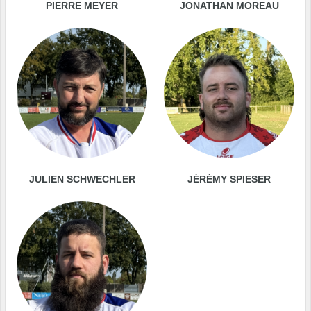
PIERRE MEYER
JONATHAN MOREAU
JULIEN SCHWECHLER
JÉRÉMY SPIESER