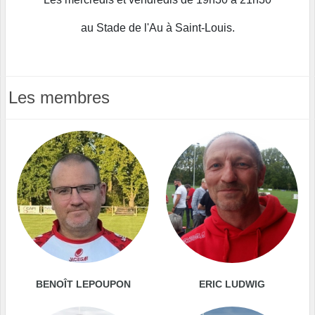
au Stade de l'Au à Saint-Louis.
Les membres
BENOÎT LEPOUPON
ERIC LUDWIG