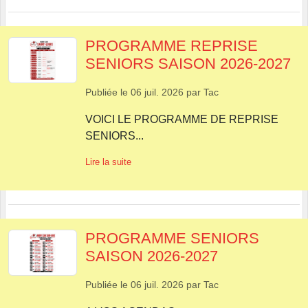
PROGRAMME REPRISE
SENIORS SAISON 2026-2027
Publiée le
06 juil. 2026
par
Tac
VOICI LE PROGRAMME DE REPRISE
SENIORS...
Lire la suite
PROGRAMME SENIORS
SAISON 2026-2027
Publiée le
06 juil. 2026
par
Tac