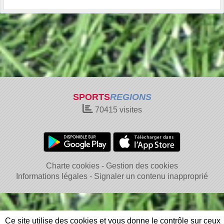
SPORTS
REGIONS
70415
visites
Charte cookies
Gestion des cookies
Informations légales
Signaler un contenu inapproprié
Ce site utilise des cookies et vous donne le contrôle sur ceux