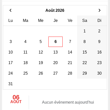
Août 2026
Lu
Ma
Me
Je
Ve
Sa
Di
1
2
3
4
5
6
7
8
9
10
11
12
13
14
15
16
17
18
19
20
21
22
23
24
25
26
27
28
29
30
31
06
AOÛT
Aucun évènement aujourd'hui