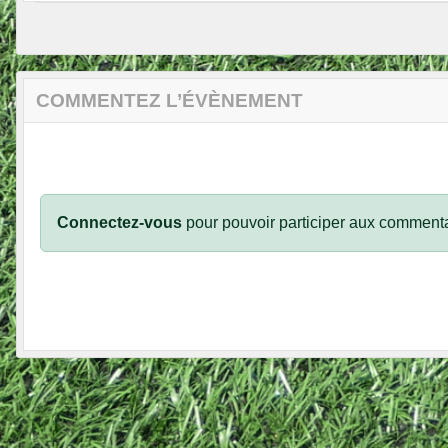
COMMENTEZ L’ÉVÈNEMENT
Connectez-vous
pour pouvoir participer aux commenta