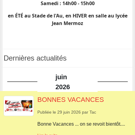
Samedi : 14h00 - 15h00
en ÉTÉ au Stade de l'Au, en HIVER en salle au lycée
Jean Mermoz
Dernières actualités
juin
2026
BONNES VACANCES
Publiée le
29 juin 2026
par
Tac
Bonne Vacances ... on se revoit bientôt....