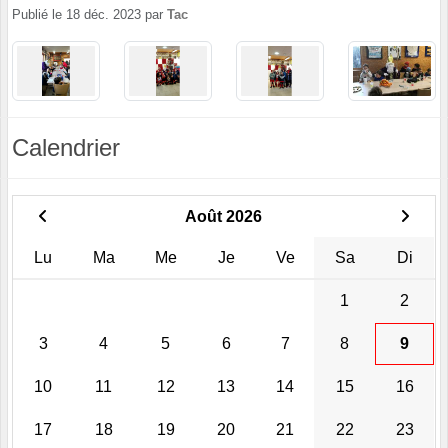
Publié le
18 déc. 2023
par
Tac
Calendrier
Août 2026
Lu
Ma
Me
Je
Ve
Sa
Di
1
2
3
4
5
6
7
8
9
10
11
12
13
14
15
16
17
18
19
20
21
22
23