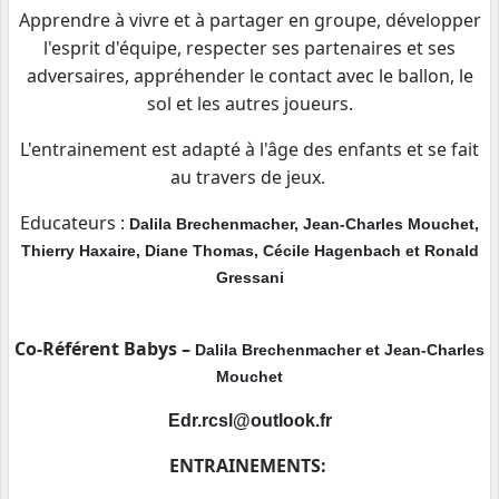
Apprendre à vivre et à partager en groupe, développer
l'esprit d'équipe, respecter ses partenaires et ses
adversaires, appréhender le contact avec le ballon, le
sol et les autres joueurs.
L'entrainement est adapté à l'âge des enfants et se fait
au travers de jeux.
Educateurs :
Dalila Brechenmacher, Jean-Charles Mouchet,
Thierry Haxaire, Diane Thomas, Cécile Hagenbach et Ronald
Gressani
Co-Référent Babys –
Dalila Brechenmacher et Jean-Charles
Mouchet
Edr.rcsl@outlook.fr
ENTRAINEMENTS: