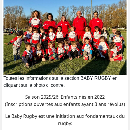
Toutes les informations sur la section BABY RUGBY en
cliquant sur la photo ci contre.
Saison 2025/26: Enfants nés en 2022
(Inscriptions ouvertes aux enfants ayant 3 ans révolus)
Le Baby Rugby est une initiation aux fondamentaux du
rugby: