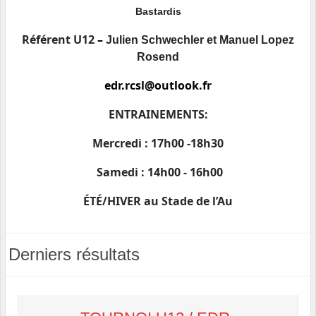
Bastardis
Référent U12
–
Julien Schwechler et Manuel Lopez
Rosend
edr.rcsl@outlook.fr
ENTRAINEMENTS:
Mercredi : 17h00 -18h30
Samedi : 14h00 - 16h00
ÉTÉ/HIVER au Stade de l’Au
Derniers résultats