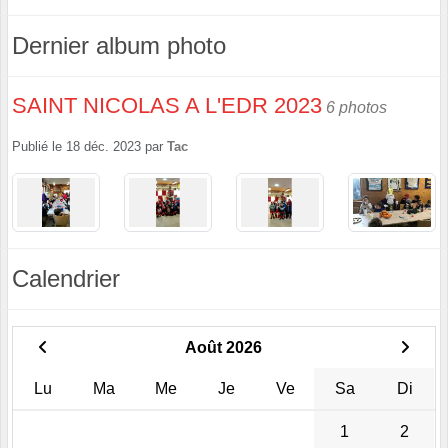
Dernier album photo
SAINT NICOLAS A L'EDR 2023
6 photos
Publié le
18 déc. 2023
par
Tac
Calendrier
Août 2026
Lu
Ma
Me
Je
Ve
Sa
Di
1
2