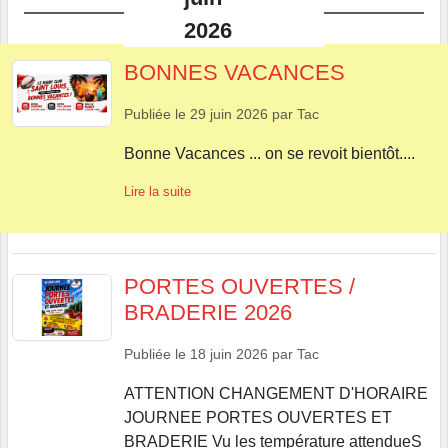
2026
BONNES VACANCES
Publiée le
29 juin 2026
par
Tac
Bonne Vacances ... on se revoit bientôt....
Lire la suite
PORTES OUVERTES /
BRADERIE 2026
Publiée le
18 juin 2026
par
Tac
ATTENTION CHANGEMENT D'HORAIRE
JOURNEE PORTES OUVERTES ET
BRADERIE Vu les température attendueS