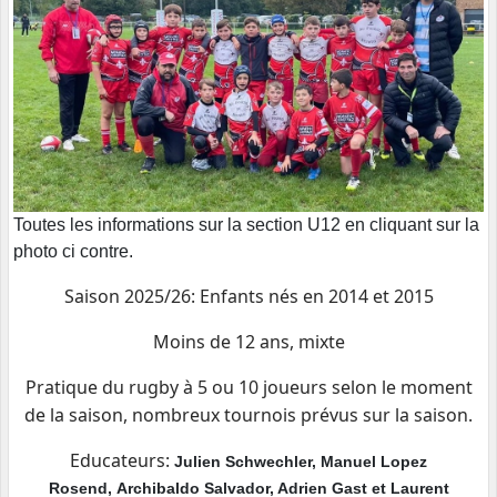
Toutes les informations sur la section U12 en cliquant sur la
photo ci contre.
Saison 2025/26: Enfants nés en 2014 et 2015
Moins de 12 ans, mixte
Pratique du rugby à 5 ou 10 joueurs selon le moment
de la saison, nombreux tournois prévus sur la saison.
Educateurs:
Julien Schwechler, Manuel Lopez
Rosend, Archibaldo Salvador, Adrien Gast et Laurent