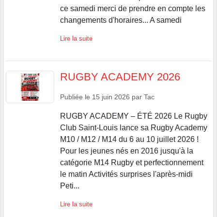
ce samedi merci de prendre en compte les
changements d'horaires... A samedi
Lire la suite
RUGBY ACADEMY 2026
Publiée le
15 juin 2026
par
Tac
RUGBY ACADEMY – ÉTÉ 2026 Le Rugby
Club Saint-Louis lance sa Rugby Academy
M10 / M12 / M14 du 6 au 10 juillet 2026 !
Pour les jeunes nés en 2016 jusqu'à la
catégorie M14 Rugby et perfectionnement
le matin Activités surprises l'après-midi
Peti...
Lire la suite